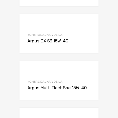
KOMERCIJALNA VOZILA
Argus DX S3 15W-40
KOMERCIJALNA VOZILA
Argus Multi Fleet Sae 15W-40