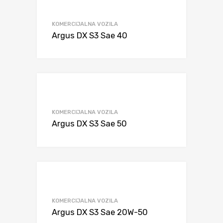
KOMERCIJALNA VOZILA
Argus DX S3 Sae 40
KOMERCIJALNA VOZILA
Argus DX S3 Sae 50
KOMERCIJALNA VOZILA
Argus DX S3 Sae 20W-50