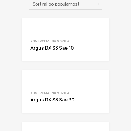
KOMERCIJALNA VOZILA
Argus DX S3 Sae 10
KOMERCIJALNA VOZILA
Argus DX S3 Sae 30