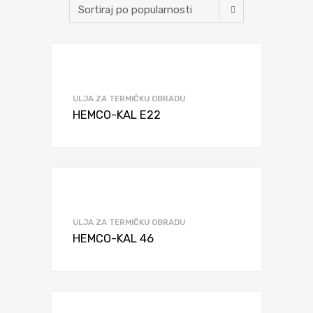
ULJA ZA TERMIČKU OBRADU
HEMCO-KAL E22
ULJA ZA TERMIČKU OBRADU
HEMCO-KAL 46