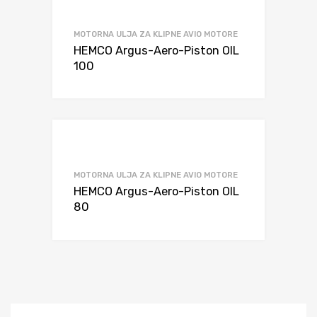
MOTORNA ULJA ZA KLIPNE AVIO MOTORE
HEMCO Argus-Aero-Piston OIL
100
MOTORNA ULJA ZA KLIPNE AVIO MOTORE
HEMCO Argus-Aero-Piston OIL
80