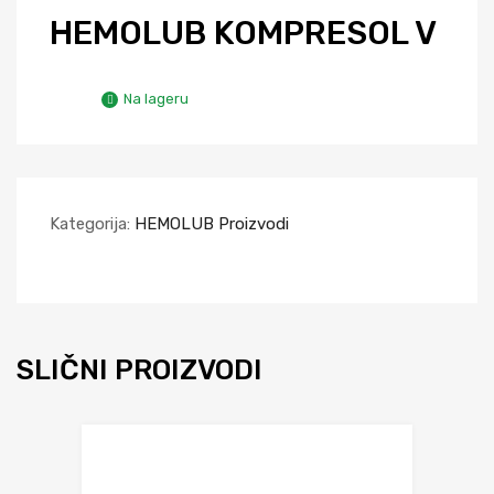
HEMOLUB KOMPRESOL V
Na lageru
Kategorija:
HEMOLUB Proizvodi
SLIČNI PROIZVODI